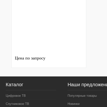
Цена по запросу
Каталог
Наши предложен
Цифровое ТВ
Популярные товары
Спутниковое ТВ
Новинки