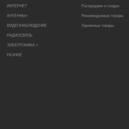
ИНТЕРНЕТ
Распродажи и скидки
АНТЕННЫ+
Рекомендуемые товары
ВИДЕОНАБЛЮДЕНИЕ
Уцененные товары
РАДИОСВЯЗЬ
ЭЛЕКТРОНИКА +
РАЗНОЕ