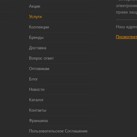
электрони
Акции
права за
Услуги
Наш адрес
Коллекции
Посмотрет
Бренды
Доставка
Вопрос ответ
Оптовикам
Блог
Новости
Каталог
Контакты
Франшиза
Пользовательское Соглашение