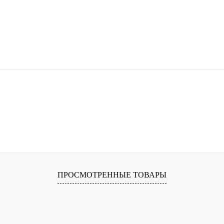
ПРОСМОТРЕННЫЕ ТОВАРЫ