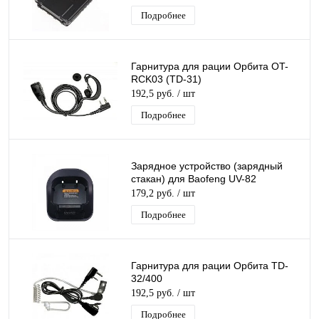
Подробнее
Гарнитура для рации Орбита OT-
RCK03 (TD-31)
192,5 руб.
/ шт
Подробнее
Зарядное устройство (зарядный
стакан) для Baofeng UV-82
179,2 руб.
/ шт
Подробнее
Гарнитура для рации Орбита TD-
32/400
192,5 руб.
/ шт
Подробнее