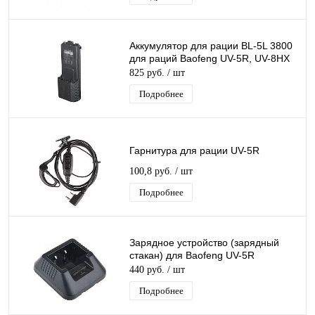
Аккумулятор для рации BL-5L 3800
для раций Baofeng UV-5R, UV-8HX
825 руб.
/ шт
Подробнее
Гарнитура для рации UV-5R
100,8 руб.
/ шт
Подробнее
Зарядное устройство (зарядный
стакан) для Baofeng UV-5R
440 руб.
/ шт
Подробнее