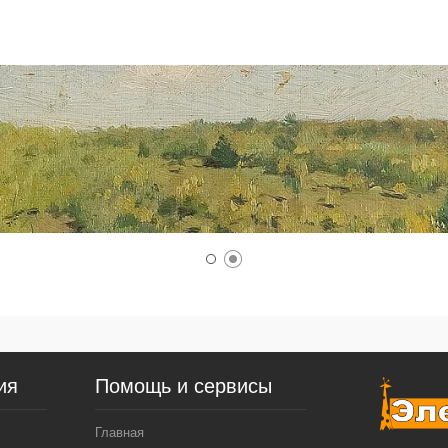
ия
Помощь и сервисы
Главная