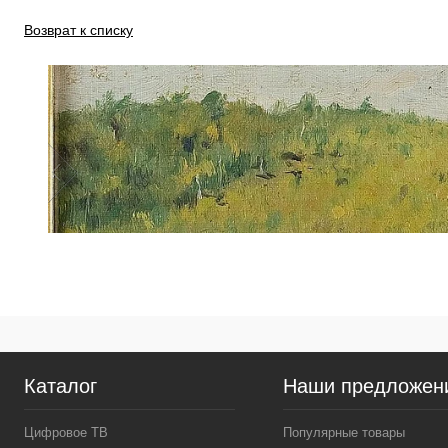
Возврат к списку
Каталог
Наши предложен
Цифровое ТВ
Популярные товары