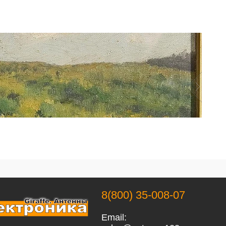
8(800) 35-008-07
Email: