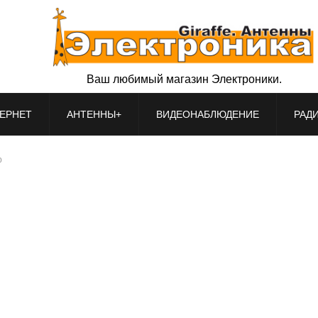
Ваш любимый магазин Электроники.
ЕРНЕТ
АНТЕННЫ+
ВИДЕОНАБЛЮДЕНИЕ
РАД
р