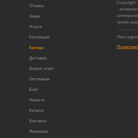
Copyright
Отзывы
- интерне
электрони
Акции
права за
Услуги
Наш адрес
Коллекции
Посмотрет
Бренды
Доставка
Вопрос ответ
Оптовикам
Блог
Новости
Каталог
Контакты
Франшиза