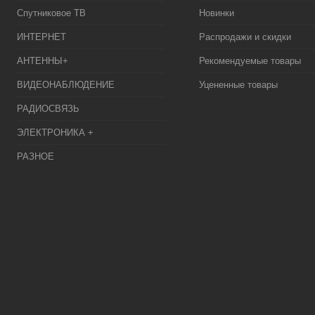
Спутниковое ТВ
Новинки
ИНТЕРНЕТ
Распродажи и скидки
АНТЕННЫ+
Рекомендуемые товары
ВИДЕОНАБЛЮДЕНИЕ
Уцененные товары
РАДИОСВЯЗЬ
ЭЛЕКТРОНИКА +
РАЗНОЕ