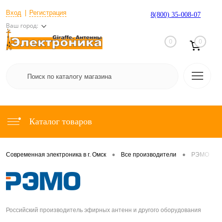
Вход
Регистрация
8(800) 35-008-07
Ваш город:
0
0
Каталог товаров
•
•
Современная электроника в г. Омск
Все производители
РЭМО
Российский производитель эфирных антенн и другого оборудования