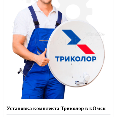
Установка комплекта Триколор в г.Омск