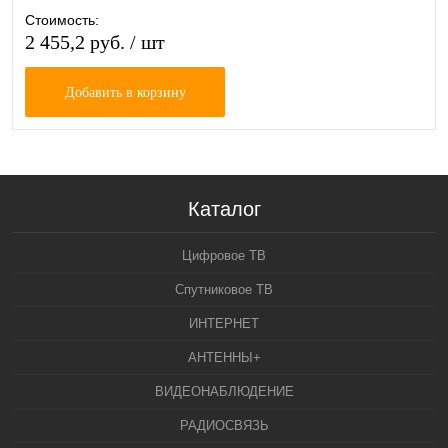
Стоимость:
2 455,2 руб.
/ шт
Добавить в корзину
Каталог
Цифровое ТВ
Спутниковое ТВ
ИНТЕРНЕТ
АНТЕННЫ+
ВИДЕОНАБЛЮДЕНИЕ
РАДИОСВЯЗЬ