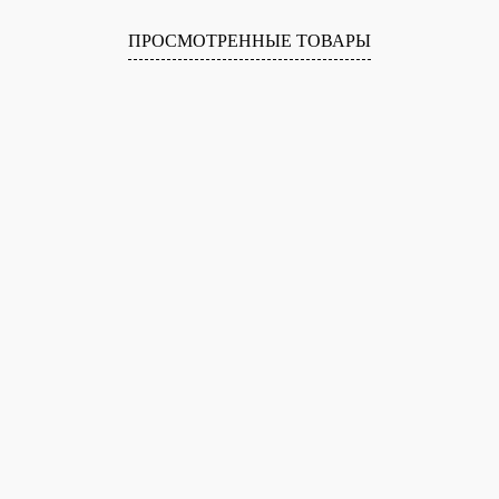
ПРОСМОТРЕННЫЕ ТОВАРЫ