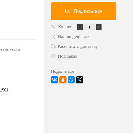
Подписаться
Кол-во:
Нашли дешевле
Рассчитать доставку
ктеристики
Под заказ
Поделиться
1561