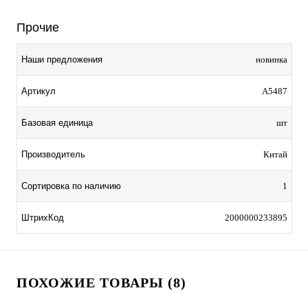
Прочие
Наши предложения
новинка
Артикул
A5487
Базовая единица
шт
Производитель
Китай
Сортировка по наличию
1
ШтрихКод
2000000233895
ПОХОЖИЕ ТОВАРЫ (8)