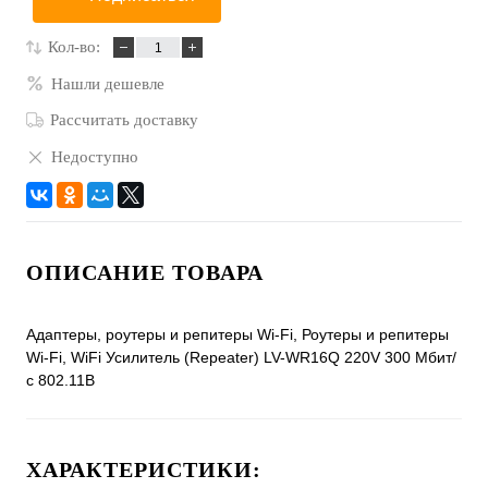
Кол-во:
Нашли дешевле
Рассчитать доставку
Недоступно
ОПИСАНИЕ ТОВАРА
Адаптеры, роутеры и репитеры Wi-Fi, Роутеры и репитеры
Wi-Fi, WiFi Усилитель (Repeater) LV-WR16Q 220V 300 Мбит/
с 802.11B
ХАРАКТЕРИСТИКИ: