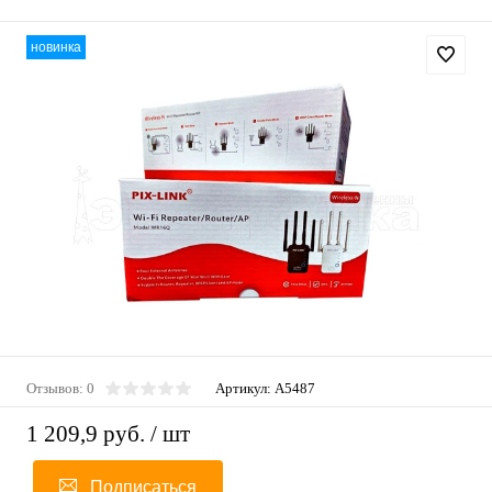
новинка
Отзывов: 0
Артикул:
A5487
1 209,9 руб.
/ шт
Подписаться