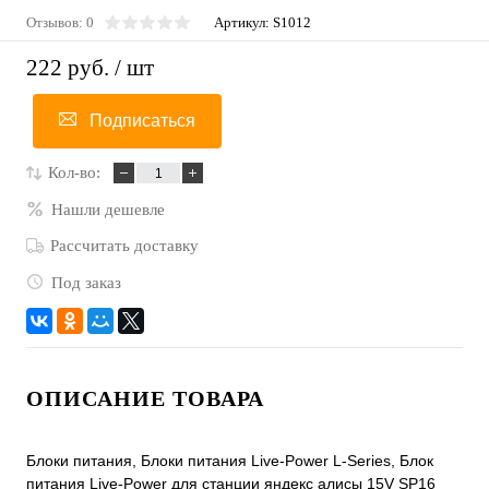
Отзывов: 0
Артикул:
S1012
222 руб.
/ шт
Подписаться
Кол-во:
Нашли дешевле
Рассчитать доставку
Под заказ
ОПИСАНИЕ ТОВАРА
Блоки питания, Блоки питания Live-Power L-Series, Блок
питания Live-Power для станции яндекс алисы 15V SP16