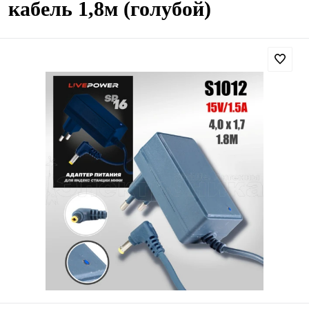
кабель 1,8м (голубой)