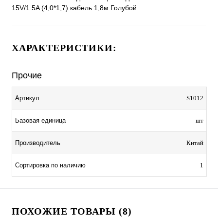
15V/1.5A (4,0*1,7) кабель 1,8м Голубой
ХАРАКТЕРИСТИКИ:
Прочие
Артикул
S1012
Базовая единица
шт
Производитель
Китай
Сортировка по наличию
1
ПОХОЖИЕ ТОВАРЫ (8)