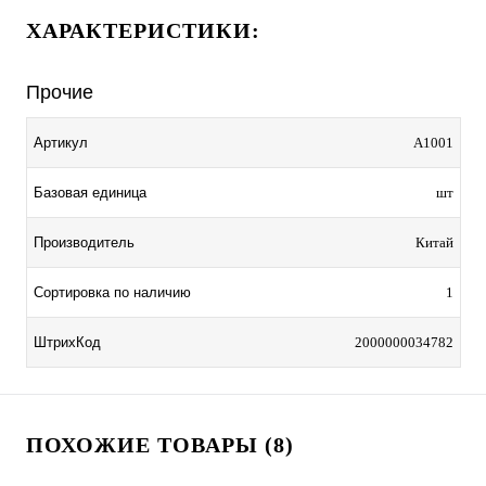
ХАРАКТЕРИСТИКИ:
Прочие
Артикул
A1001
Базовая единица
шт
Производитель
Китай
Сортировка по наличию
1
ШтрихКод
2000000034782
ПОХОЖИЕ ТОВАРЫ (8)