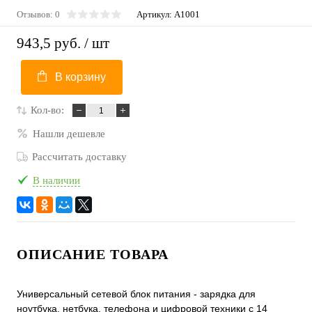
Отзывов: 0
Артикул:
A1001
943,5 руб.
/ шт
В корзину
Кол-во:
Нашли дешевле
Рассчитать доставку
В наличии
ОПИСАНИЕ ТОВАРА
Универсальный сетевой блок питания - зарядка для
ноутбука, нетбука, телефона и цифровой техники с 14