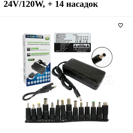
24V/120W, + 14 насадок