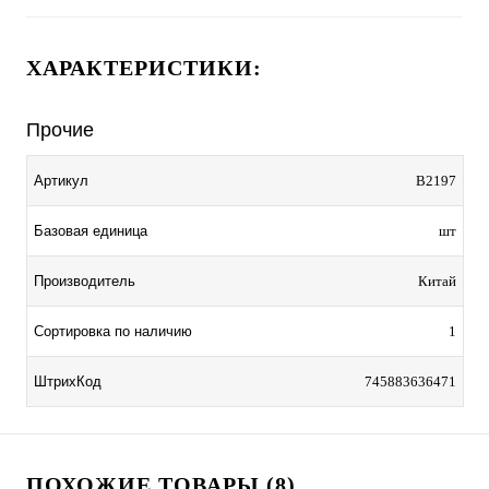
ХАРАКТЕРИСТИКИ:
Прочие
Артикул
B2197
Базовая единица
шт
Производитель
Китай
Сортировка по наличию
1
ШтрихКод
745883636471
ПОХОЖИЕ ТОВАРЫ (8)