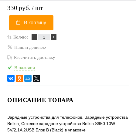
330 руб.
/ шт
В корзину
Кол-во:
Нашли дешевле
Рассчитать доставку
В наличии
ОПИСАНИЕ ТОВАРА
Зарядные устройства для телефонов, Зарядные устройства
Belkin, Сетевое зарядное устройство Belkin S950 10W
5V/2,1A 2USB Блок B (Black) в упаковке