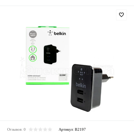
Отзывов: 0
Артикул:
B2197